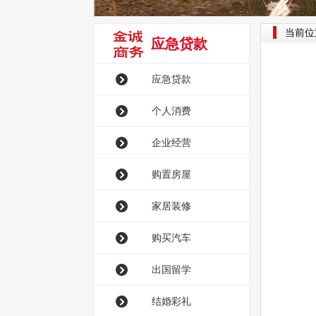
当前位
应急贷款
应急贷款
个人消费
企业经营
购置房屋
家居装修
购买汽车
出国留学
结婚彩礼