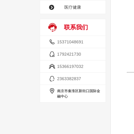
医疗健康
联系我们
15371048691
1792421730
15366197032
2363382837
南京市秦淮区新街口国际金
融中心