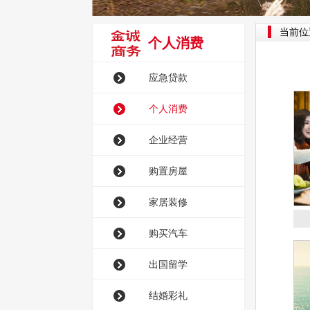
当前位
个人消费
应急贷款
个人消费
企业经营
购置房屋
家居装修
购买汽车
出国留学
结婚彩礼