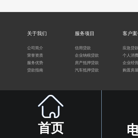
关于我们
服务项目
客户案
公司简介
信用贷款
应急贷
荣誉资质
企业纳税贷款
个人消
服务优势
房产抵押贷款
企业经
贷款指南
汽车抵押贷款
购置房
友情链接：
工业废水治理
中考复读学校
常州搬家公司
亚克力制品
南京贷款公司
液晶拼接屏
南京甲醛检测
首页
CopyRight©2010-2017 版权所有：南京市玄武区京之云网络科技