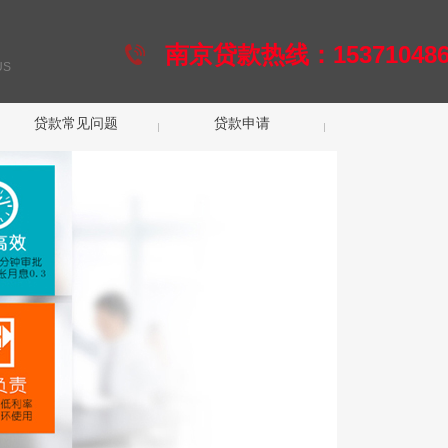
南京贷款热线：153710486
US
贷款常见问题
贷款申请