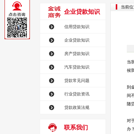
当前位
企业贷款知识
信用贷款知识
企业贷款知识
房产贷款知识
当
汽车贷款知识
候
贷款常见问题
到
行业贷款资讯
间
随
贷款政策法规
对
联系我们
办