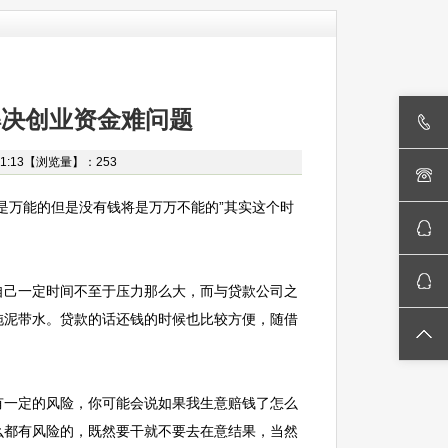
解决创业资金难问题
11:13【浏览量】：
253
是万能的但是没有钱将是万万不能的”其实这个时
自己一定时间不至于压力那么大，而与贷款公司之
拖泥带水。贷款的话还钱的时候也比较方便，随借
有一定的风险，你可能会说如果我生意赔钱了怎么
么都有风险的，既然要干就不要去在意结果，当然