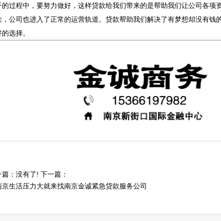
干的过程中，要努力做好，这样贷款给我们带来的是帮助我们让公司各项
款，公司也进入了正常的运营轨道。贷款帮助我们解决了有梦想却没有钱
好的选择。
一篇：没有了!
下一篇：
南京生活压力大就来找南京金诚紧急贷款服务公司