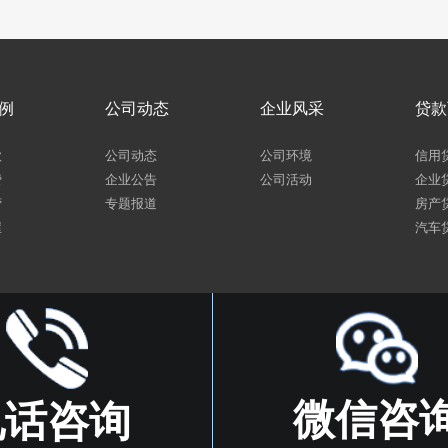
例
公司动态
企业风采
贷款
款
公司动态
公司环境
信用
费
企业公告
公司活动
企业
营
专题报道
房产
屋
汽车
阿特拉斯空压机
仓储货架厂家
常州代理记账
EPS线条厂家
扬州保安
南京画册印刷
南京管道疏通
常州起重吊装
甲醛检测机构
苏州甲醛检
微信咨
电话咨询
中心
网站备案号：苏ICP备18036158号
公司地址：江苏省南京市秦淮区新街口国际